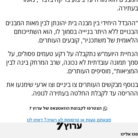
בעתירה.
"ההבדל היחידי בין מבנה בית יהונתן לבין מאות המבנים
הבנויים ללא היתר בניייה בסמוך לו, הוא השתייכותם
הלאומית של משתכניו", קובעים העותרים.
הנחיית היועמ"ש נתקבלה על רקע טעמים פסולים, על
סמך תמונה עובדתית לא נכונה, שרב המרחק בינה לבין
המציאות", מוסיפים העותרים.
בנוסף מבקשים העותרים צו ביניים וצו ארעי שימנעו את
ההריסה עד לקבלת החלטה בעתירה לגופה.
הצטרפו לקבוצת הוואטצאפ של ערוץ 7
מצאתם טעות או פרסומת לא ראויה? דווחו לנו
פנו אלינו