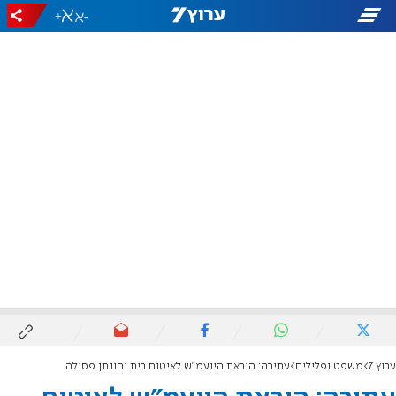
+
-
ערוץ 7
משפט ופלילים
עתירה: הוראת היועמ"ש לאיטום בית יהונתן פסולה