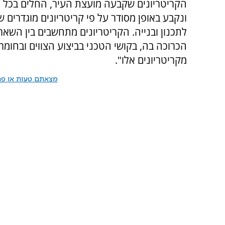
הקריטריונים שקבעה מועצת העיר, החלים בכל הע
ונקבע באופן מסודר על פי קריטריונים מוגדרים
לתכנון ובנייה. הקריטריונים מתחשבים בין השאר
הכרוכה בה, בקושי הטכני בביצוע הצווים ובחומרת
מקריטריונים אלו".
מצאתם טעות או פרס