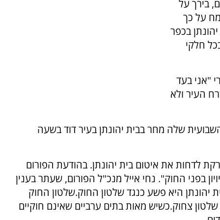
, בירך על
מח על כך
יהונתן בכפר
בכל חלקי
 "אני בעד
רח העיר ולא
שבועית שלה מחר בבית יהונתן בעיר דוד בשעה
ת לדחות את איטום בית יהונתן. בהודעת הפורום
ן בפני החוק". נחי אייל מנכ"ל הפורום, שעתר בענין
ת יהונתן היא פשע כנגד שלטון החוק.שלטון החוק
שלטון צחוק.כשיש מאות בתים ערביים שאינם חוקיים
ים.