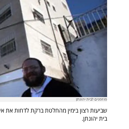
מוזמנים לבית יהונתן
שביעות רצון בימין מהחלטת ברקת לדחות את איטו
בית יהונתן.