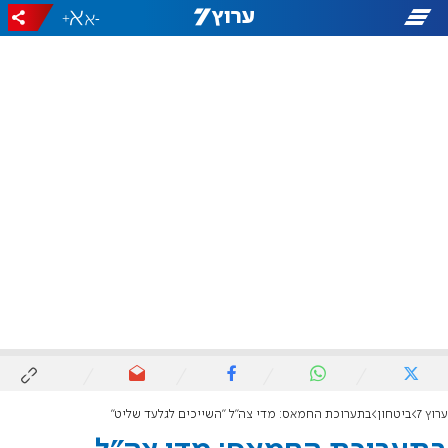
+
-
ערוץ 7
ביטחון
בתערוכת החמאס: מדי צה"ל "השייכים לגלעד שליט"