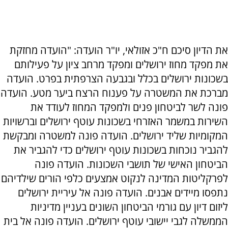
את הדיון סיכם ח"כ אזולאי, יו"ר הועדה: "הועדה מחזקת
את מפקד מחוז ירושלים ומפקד מרחב ציון על פעילותם
בשכונות ירושלים בכלל ובגבעה הצרפתית בפרט. הועדה
מברכת את המשטרה על פענוח הרצח ביער מטע. הועדה
פונה לשר לביטחון פנים ולמפקד המחוז לעודד את
השירות במשמר האזרחי בשכונות עוטף ירושלים וברשויות
המקומיות שליד ירושלים. הועדה פונה למשטרה ומבקשת
להגביר נוכחות בשכונות עוטף ירושלים כדי להגביר את
הביטחון האישי של תושבי השכונות. הועדה פונה
לפרקליטות המדינה לנקוט אמצעים כלפי הורים שילדיהם
נתפסו מיידים אבנים. הועדה פונה אל עיריית ירושלים
ליזום דיון עם גורמי הביטחון השונים בעניין מדיניות
הממשלה לגבי יישובי עוטף ירושלים. הועדה פונה אל בית