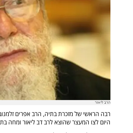
הרב ליאור
רבה הראשי של מזכרת בתיה, הרב אפרים זלמנוביץ
היום לצו המעצר שהוצא לרב דב ליאור ומחה בתו