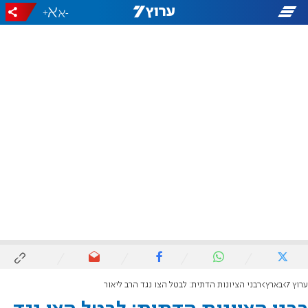
+
-
ערוץ 7
בארץ
רבני הציונות הדתית: לבטל הצו נגד הרב ליאור