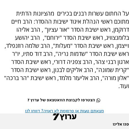
על החתום עשרות רבנים בכירים מהציונות הדתית
מתוכם ראשי הנהלת איגוד ישיבות ההסדר: הרב חיים
דרוקמן, ראש ישיבת הסדר "אור עציון" , הרב אליהו
בלומנצוויג, ראש ישיבת הסדר "ירוחם", הרב יהושע
וייצמן, ראש ישיבת הסדר "מעלות", הרב שלמה רוזנפלד,
ראש ישיבת הסדר "שדמות נריה", הרב דוד סתיו, יו"ר
ארגון רבני צהר, הרב צפניה דרורי, ראש ישיבת הסדר
"קרית שמונה", הרב אליקים לבנון, ראש ישיבת הסדר
"אלון מורה", הרב אליעזר מלמד, ראש ישיבת "הר ברכה"
ועוד.
הצטרפו לקבוצת הוואטצאפ של ערוץ 7
מצאתם טעות או פרסומת לא ראויה? דווחו לנו
פנו אלינו