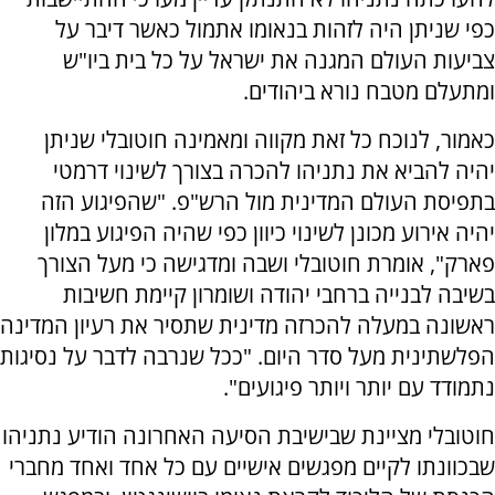
כפי שניתן היה לזהות בנאומו אתמול כאשר דיבר על
צביעות העולם המגנה את ישראל על כל בית ביו"ש
ומתעלם מטבח נורא ביהודים.
כאמור, לנוכח כל זאת מקווה ומאמינה חוטובלי שניתן
יהיה להביא את נתניהו להכרה בצורך לשינוי דרמטי
בתפיסת העולם המדינית מול הרש"פ. "שהפיגוע הזה
יהיה אירוע מכונן לשינוי כיוון כפי שהיה הפיגוע במלון
פארק", אומרת חוטובלי ושבה ומדגישה כי מעל הצורך
בשיבה לבנייה ברחבי יהודה ושומרון קיימת חשיבות
ראשונה במעלה להכרזה מדינית שתסיר את רעיון המדינה
הפלשתינית מעל סדר היום. "ככל שנרבה לדבר על נסיגות
נתמודד עם יותר ויותר פיגועים".
חוטובלי מציינת שבישיבת הסיעה האחרונה הודיע נתניהו
שבכוונתו לקיים מפגשים אישיים עם כל אחד ואחד מחברי