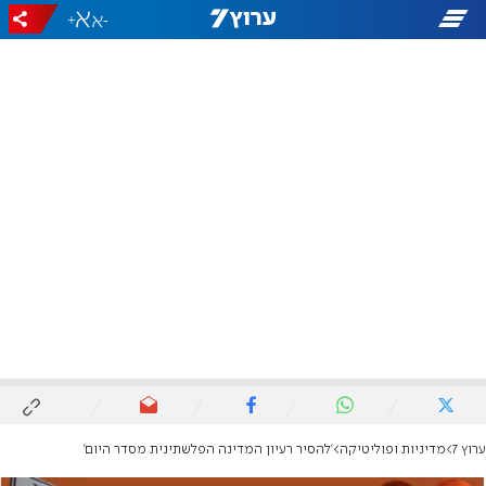
+
-
ערוץ 7
מדיניות ופוליטיקה
'להסיר רעיון המדינה הפלשתינית מסדר היום'