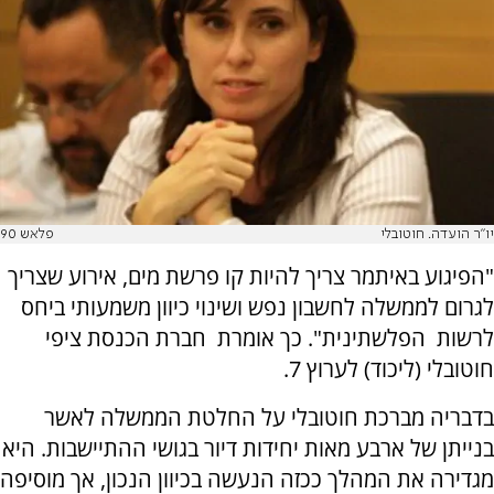
יו"ר הועדה. חוטובלי
פלאש 90
"הפיגוע באיתמר צריך להיות קו פרשת מים, אירוע שצריך
לגרום לממשלה לחשבון נפש ושינוי כיוון משמעותי ביחס
לרשות הפלשתינית". כך אומרת חברת הכנסת ציפי
חוטובלי (ליכוד) לערוץ 7.
בדבריה מברכת חוטובלי על החלטת הממשלה לאשר
בנייתן של ארבע מאות יחידות דיור בגושי ההתיישבות. היא
מגדירה את המהלך ככזה הנעשה בכיוון הנכון, אך מוסיפה