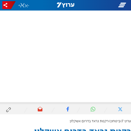
+
-
ערוץ 7
ביטחון
רקטת גראד בדרום אשקלון