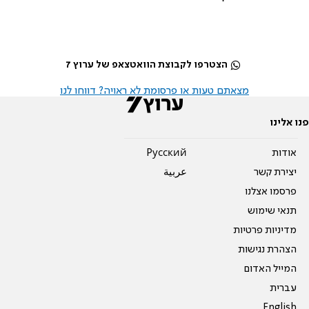
הצטרפו לקבוצת הוואטצאפ של ערוץ 7
מצאתם טעות או פרסומת לא ראויה? דווחו לנו
פנו אלינו
אודות
Pусский
יצירת קשר
عربية
פרסמו אצלנו
תנאי שימוש
מדיניות פרטיות
הצהרת נגישות
המייל האדום
עברית
English