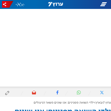
+
-
ערוץ 7
בארץ
ילדי השואה מפגינים: אנו שונים משאר הניצולים