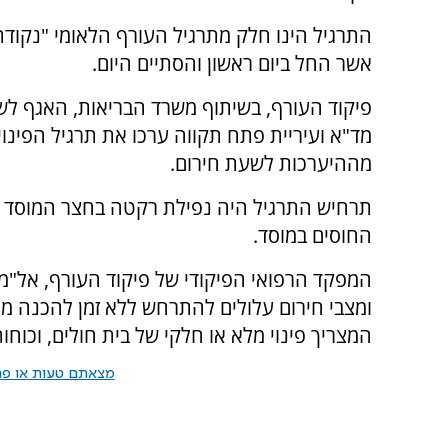
אשר החל ביום ראשון והסתיים היום.
פיקוד העורף, בשיתוף משרד הבריאות, האגף לש
מד"א ועיריית פתח תקווה ערכו את תרגיל הפינוי
מההיערכות לשעת חירום.
תרחיש התרגיל היה נפילת רקטה בחצר המוסד הר
החוסים במוסד.
המפקד הרפואי הפיקודי של פיקוד העורף, אל"מ 
ומצבי חירום עלולים להתרחש ללא זמן להכנה מוקד
המצריך פינוי מלא או חלקי של בית חולים, וכוחו
מצאתם טעות או פרס