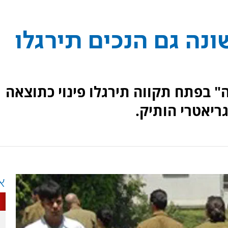
ונה גם הנכים תירגלו
 בפתח תקווה תירגלו פינוי כתוצאה
ריאטרי הותיק.
א