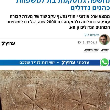
נחשפה גלוסקמת בת למשפחת
כהנים גדולים
ממצא ארכיאולוגי ייחודי נחשף עקב שוד של מערת קבורה
עתיקה: נתגלתה גלוסקמה בת 2000 שנה, של בת למשפחת
הכוהנים הגדולים קיפא.
שמעון כהן
29.06.11, 13:12
עתיקות
שוד עתיקות