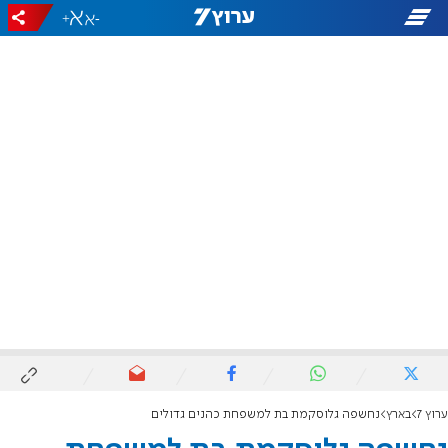
+
-
ערוץ 7
בארץ
נחשפה גלוסקמת בת למשפחת כהנים גדולים