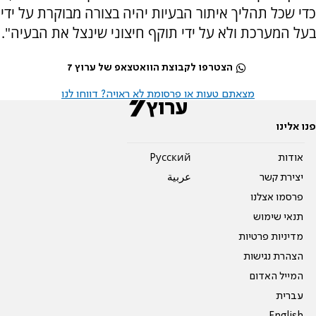
כדי שכל תהליך איתור הבעיות יהיה בצורה מבוקרת על ידי
בעל המערכת ולא על ידי תוקף חיצוני שינצל את הבעיה".
הצטרפו לקבוצת הוואטצאפ של ערוץ 7
מצאתם טעות או פרסומת לא ראויה? דווחו לנו
פנו אלינו
אודות
Pусский
יצירת קשר
عربية
פרסמו אצלנו
תנאי שימוש
מדיניות פרטיות
הצהרת נגישות
המייל האדום
עברית