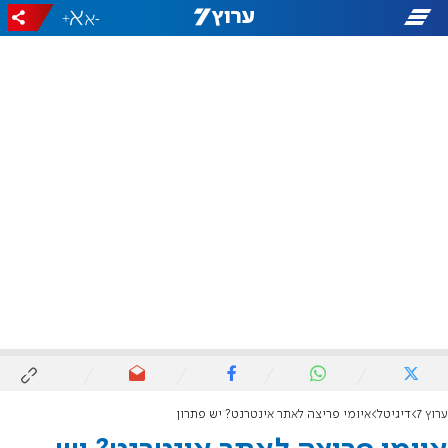
+
-
ערוץ 7
דיגיטל
איומי פריצה לאתר אינטרנט? יש פתרון