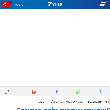
+
-
ערוץ 7
תרבות, בידור ופנאי
"שמעתי אומרים נלכה דותינה"