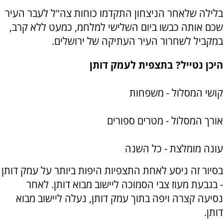
בלילה שלאחר הניצחון התקדמו כוחות צה"ל לעבר העיר
שכם אותה כבשו ביום השלישי למלחמ, כמעט ללא קרב,
במקביל לשחרור העיר העתיקה של ירושלים.
היכן נטייל? בתצפית לעמק דותן
קושי המסלול - משפחות
אורך המסלול - מטרים ספורים
עונה מומלצת - כל השנה
בסיור זה ניסע לאחת התצפיות היפות ביותר על עמק דותן
- בגבעת מעוז צבי הסמוכה ליישוב מבוא דותן. לאחר
נסיעה קצרה ויפה בתוך עמק דותן, נעלה ליישוב מבוא
דותן.