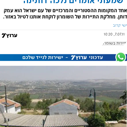
"שמעתי אומרים נלכה דותינה"
אחד המקומות ההסטוריים והמרכזיים של עם ישראל הוא עמק
דותן. מחלקת התיירות של השומרון לוקחת אותנו לטיול באזור.
ישי קרוב
7.07.11, 10:20
תיירות בשומרון