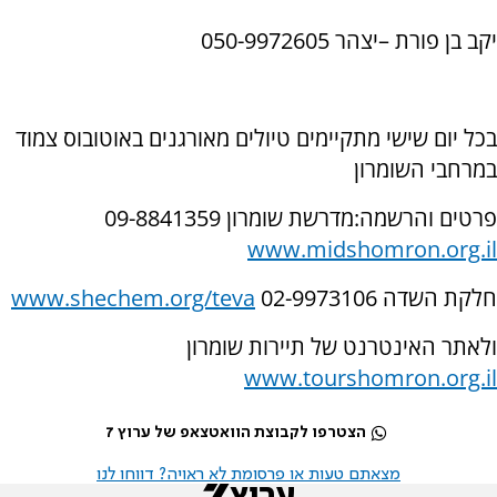
יקב בן פורת –יצהר 050-9972605
בכל יום שישי מתקיימים טיולים מאורגנים באוטובוס צמוד
במרחבי השומרון
פרטים והרשמה:מדרשת שומרון 09-8841359
www.midshomron.org.il
חלקת השדה 02-9973106
www.shechem.org/teva
ולאתר האינטרנט של תיירות שומרון
www.tourshomron.org.il
הצטרפו לקבוצת הוואטצאפ של ערוץ 7
מצאתם טעות או פרסומת לא ראויה? דווחו לנו