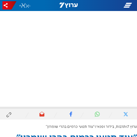
+
-
ערוץ 7
תרבות, בידור ופנאי
"עוד תטעי כרמים בהרי שומרון"