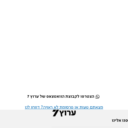
הצטרפו לקבוצת הוואטצאפ של ערוץ 7
מצאתם טעות או פרסומת לא ראויה? דווחו לנו
פנו אלינו