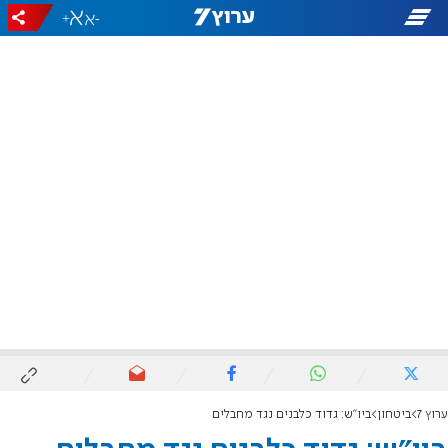
+
-
ערוץ 7
ביטחון
ביו"ש: גדוד כלבנים נגד מחבלים