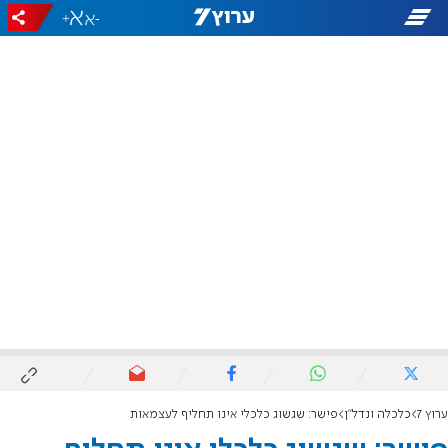
+
-
ערוץ 7
כלכלה ונדל"ן
פישר: שגשוג כלכלי אינו תחליף לעצמאות