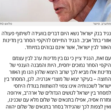
מתערב. פישר
פלאש 90
נגיד בנק ישראל נשא היום דברים בוועידה לשיתוף פעולה
אזורי בתל אביב. הנגיד התייחס להיקפי הסחר בין מדינות
האזור לבין ישראל, אשר אינם גבוהים במיוחד.
עם זאת, הנגיד ציין כי גם בין מדינות ערב לבין עצמם
היקפי הסחר נמוכים יחסית, היות והמבנה הענפי של
מדינות אלו מביא לכך שרוב היצוא שלהן הנו מן האזור
החוצה – בעיקר יצוא של מוצרי אנרגיה. לכן, המסחר בין
ישראל לשכנותיה אינו צפוי להשתוות בגודלו היחסי
למסחר בין ישראל לגושים הגדולים של ארה"ב, אירופה
ומזרח אסיה, אפילו בתנאים של שלום מלא עם שכנינו,
ואין לצפות לכך שהגידול בסחר בתנאים של שלום יהווה