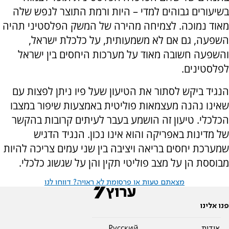
בשיעורים גבוהים למדי – היות ורמת התוצר לנפש שלה
מאוד נמוכה. לצמיחה מהירה של המשק הפלסטיני תהיה
השפעה, גם אם לא משמעותית, על כלכלת ישראל,
והשפעה חשובה מאוד על מערכות היחסים בין ישראל
לפלסטינים.
הנגיד ביקש לסתור את הטיעון שעל פיו ניתן לפצות עם
שאינו נהנה מעצמאות פוליטית באמצעות שיפור במצבו
הכלכלי. טיעון זה הושמע בעבר לעיתים קרובות בהקשר
של מדינות באפריקה והוא אינו נכון. הנגיד הדגיש
שמערכת יחסים בריאה ויציבה בין שני עמים צריכה להיות
מבוססת הן על מצב פוליטי תקין והן על שגשוג כלכלי.
מצאתם טעות או פרסומת לא ראויה? דווחו לנו
פנו אלינו
אודות
Pусский