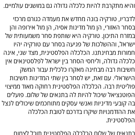
והיא מתקרבת להיות כלכלה גדולה גם במושגים עולמיים.
לדבריו, טורקיה בונה מחדש את מעמדה כגורם מרכזי
בסחר האזורי, הן מול מדינות אסיה, הן מול אירופה והן
במזרח התיכון. טורקיה היא שותפת סחר משמעותית של
ישראל, וההשלכות של פגיעה בסחר עם טורקיה יהיו
חמורות מבחינתנו. הכלכלה הפלסטינית, מצד שני, אינה
כלכלה גדולה, וליחסי הסחר בין ישראל לפלסטינאים אין
חשיבות רבה מבחינה מאקרו כלכלית עבור המשק
הישראלי. עם זאת, יש לסחר בין שתי המדינות חשיבות
פוליטית רבה. הכלכלה הפלסטינית רחוקה מאוד ממיצוי
הפוטנציאל שיכול להיות לה בתנאים של שלום. פועלים
בה קובעי מדיניות ואנשי עסקים מתוחכמים שיכולים לנצל
את ההזדמנויות שיקרו בדרכם לטובת הכלכלה
הפלסטינית.
בתנאים של שלום הכלכלה הפלסטינית תוכל לצמוח