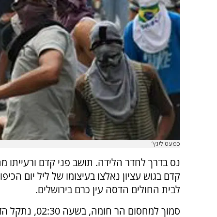
כמעט לינץ'
נס בדרך לחדר הלידה. תושב פני קדם ורעייתו מה
קדם בגוש עציון נאלצו בעיצומו של ליל יום הכיפו
לבית החולים הדסה עין כרם בירושלים.
סמוך למחסום הר חומה, בשע