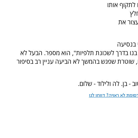
 לתקוף אותו
לץ
צור את
 בנסיעה
נו בדרך לשכונת תלפיות", הוא מספר. הבעל לא
, שוטרת שפגש בהמשך לא הביעה עניין רב בסיפור
- בן. לה ולילוד - שלום.
ומת לא ראויה? דווחו לנו