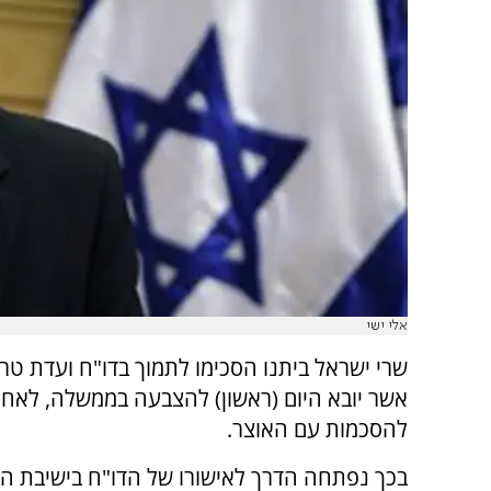
אלי ישי
שרי ישראל ביתנו הסכימו לתמוך בדו"ח ועדת טר
אשר יובא היום (ראשון) להצבעה בממשלה, לאחר
להסכמות עם האוצר.
בכך נפתחה הדרך לאישורו של הדו"ח בישיבת ה