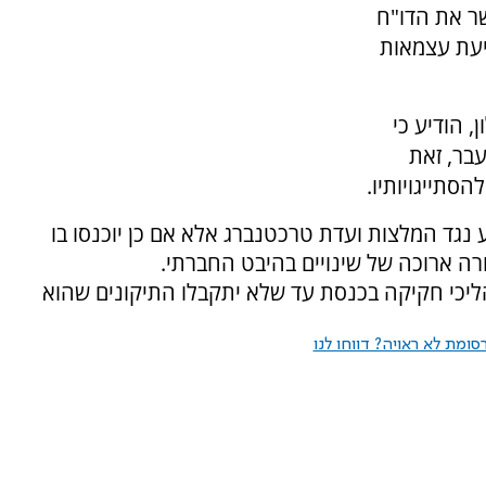
ר את הדו"ח
יעת עצמאות
 הודיע כי
בר, זאת
תייגויותיו.
ע נגד המלצות ועדת טרכטנברג אלא אם כן יוכנסו בו
ורה ארוכה של שינויים בהיבט החברתי.
הליכי חקיקה בכנסת עד שלא יתקבלו התיקונים שהוא
ומת לא ראויה? דווחו לנו