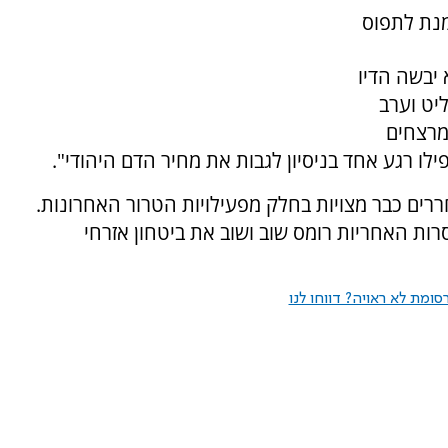
מנת לתפוס
 יבשה הדיו
יט וערב
מרצחים
לו רגע אחד בניסיון לגבות את מחיר הדם היהודי".
ים כבר מצויות בחלק מפעילויות הטרור האחרונות.
רות האחריות רומס שוב ושוב את ביטחון אזרחי
ומת לא ראויה? דווחו לנו