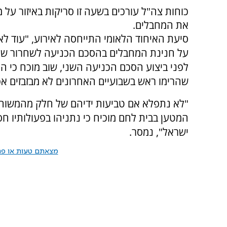
כוחות צה"ל עורכים בשעה זו סריקות באיזור על 
את המחבלים.
סיעת האיחוד הלאומי התייחסה לאירוע, "עוד לא
על חנינת המחבלים בהסכם הכניעה לשחרור של
לפני ביצוע הסכם הכניעה השני, שוב מוכח כי ה
שהרימו ראש בשבועיים האחרונים לא מבזבזים אפי
"לא נתפלא אם טביעות ידיהם של חלק מהמשוחרר
המטען בבית לחם מוכיח כי נתניהו בפעולותיו חס
ישראל", נמסר.
מצאתם טעות או פרס