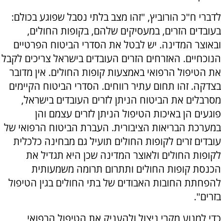
לדברי ח"כ הורוביץ, "זהו מצב בלתי נסבל שפוגע בכולם:
בעובדים הזרים, במעסיקים שלהם, בקופות החולים,
ובאוצר המדינה. יש לבטל את הסדרי הביטוח הפרטיים
הנוכחיים. האזרחים הזרים העובדים בישראל צריכים לקבל
את הטיפול הרפואי באמצעות קופות החולים. אין מדובר
בצדקה. זהו תחום עתיר רווחים. הסדרי הביטוח הקיימים
מסרבלים את הביטוח הניתן לזרים העובדים בישראל,
פוגעים הן באיכות הטיפול הניתן לזרים עצמם והן
במערכת הבריאות הציבורית. העברת הביטוח הרפואי של
עובדים זרים לקופות החולים תועיל גם מבחינה כלכלית
לקופות החולים ולאוצר המדינה שכן היא תגדיל את
הכנסת קופות החולים ותתרום תרומה משמעותית
להפחתת החובות האבודים של בתי החולים בגין הטיפול
בזרים".
כדי למנוע מקרי ניצול ולהעניק את הטיפול הרפואי