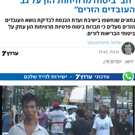
"חב' ביטוח מרוויחות הון על גב
העובדים הזרים"
נתונים שנחשפו בישיבת ועדת הכנסת לבדיקת נושא העובדים
הזרים מעלים כי חברות ביטוח פרטיות מרוויחות הון עתק על
ביטוחי הבריאות לזרים.
שלמה פיוטרקובסקי
7.11.11, 17:45
בריאות
עובדים זרים