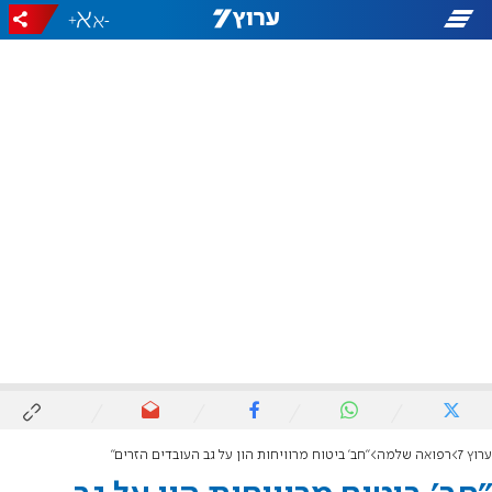
+
-
ערוץ 7
רפואה שלמה
"חב' ביטוח מרוויחות הון על גב העובדים הזרים"