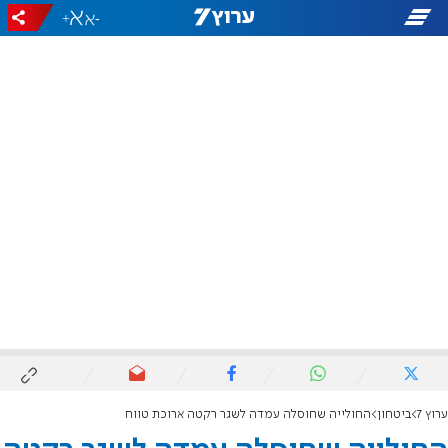
+
-
ערוץ 7
ביטחון
החולייה שחוסלה עמדה לשגר רקטה ארוכת טווח