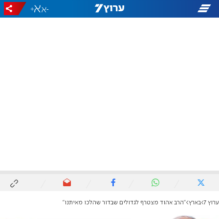
+
-
ערוץ 7
בארץ
"הרב אהוד מצטרף לגדולים שבדור שהלכו מאיתנו"