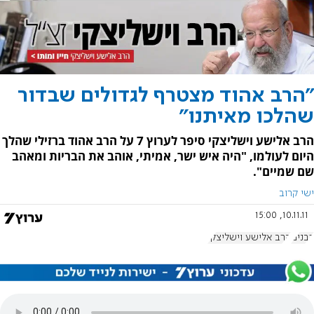
"הרב אהוד מצטרף לגדולים שבדור
שהלכו מאיתנו"
הרב אלישע וישליצקי סיפר לערוץ 7 על הרב אהוד ברזילי שהלך
היום לעולמו, "היה איש ישר, אמיתי, אוהב את הבריות ומאהב
שם שמיים".
ישי קרוב
10.11.11, 15:00
רבנים
הרב אלישע וישליצקי