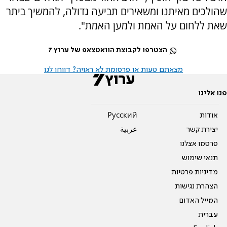
שהולכים מאיתנו ומשאירים תביעה גדולה, להמשיך ביתר
שאת ללחום על האמת ולמען האמת".
הצטרפו לקבוצת הוואטצאפ של ערוץ 7
מצאתם טעות או פרסומת לא ראויה? דווחו לנו
פנו אלינו
אודות
Pусский
יצירת קשר
عربية
פרסמו אצלנו
תנאי שימוש
מדיניות פרטיות
הצהרת נגישות
המייל האדום
עברית