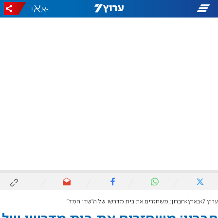
+
-
ערוץ 7
בארץ
חברון: משחזרים את בית מדרשו של ה"שדי חמד"