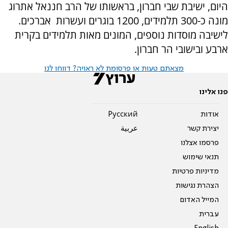
היום, ישיבת שבי חברון, בראשותו של הרב חננאל אתרוג
מונה כ-300 תלמידים, 1200 בוגרים ועשרות אברכים.
לישיבה מוסדות נוספים, המונים מאות תלמידים בקרית
ארבע ובישובי הר חברון.
מצאתם טעות או פרסומת לא ראויה? דווחו לנו
פנו אלינו
אודות
Pусский
יצירת קשר
عربية
פרסמו אצלנו
תנאי שימוש
מדיניות פרטיות
הצהרת נגישות
המייל האדום
עברית