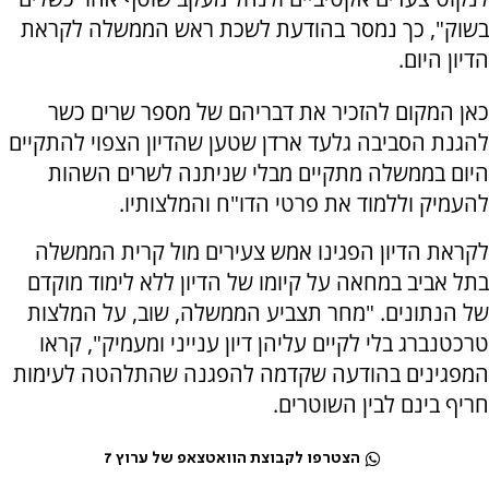
בשוק", כך נמסר בהודעת לשכת ראש הממשלה לקראת
הדיון היום.
כאן המקום להזכיר את דבריהם של מספר שרים כשר
להגנת הסביבה גלעד ארדן שטען שהדיון הצפוי להתקיים
היום בממשלה מתקיים מבלי שניתנה לשרים השהות
להעמיק וללמוד את פרטי הדו"ח והמלצותיו.
לקראת הדיון הפגינו אמש צעירים מול קרית הממשלה
בתל אביב במחאה על קיומו של הדיון ללא לימוד מוקדם
של הנתונים. "מחר תצביע הממשלה, שוב, על המלצות
טרכטנברג בלי לקיים עליהן דיון ענייני ומעמיק", קראו
המפגינים בהודעה שקדמה להפגנה שהתלהטה לעימות
חריף בינם לבין השוטרים.
הצטרפו לקבוצת הוואטצאפ של ערוץ 7