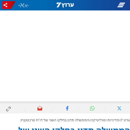
+
-
ערוץ 7
מדיניות ופוליטיקה
הממשלה תדון בחלקו השני של דו"ח טרכטנברג