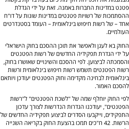
פטנט במדינות החברות באמנה. זאת על ידי הגדלת
ההסתמכות של רשויות פטנטים במדינות שונות על דו"ח
אחד – של רשות חיפוש בינלאומית – העומד בסטנדרטים
העולמיים.
החוק בא לעגן ולאפשר את תוכן ההסכם בחוק הישראלי
על ידי הגדרת תפקידיה החדשים של רשות הפטנטים
והסמכתה לביצוען. לפי ההסכם והשינויים שאושרו בחוק,
רשות הפטנטים תשמש רשות חיפוש בינלאומית ורשות
בינלאומית לבחינה מקדימה וחוק הפטנטים יעודכן ויותאם
להסכם האמור.
לפי החוק יוחלף שמה של "לשכת הפטנטים" ל"רשות
הפטנטים", יעודכנו הגדרות הנדרשות לצורך עדכון
התפקידים, וייקבעו הסדרים לביצוע תפקידיה החדשים של
הרשות. 42 ח"כים תמכו בהצעת החוק בקריאה השנייה