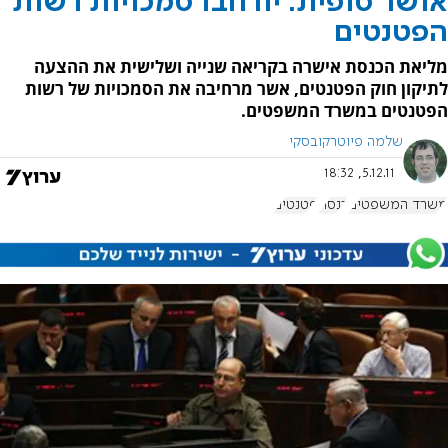
אושר סופית: יורחבו סמכויות רשות
הפטנטים
מליאת הכנסת אישרה בקריאה שנייה ושלישית את ההצעה
לתיקון חוק הפטנטים, אשר מרחיבה את הסמכויות של רשות
הפטנטים במשרד המשפטים.
שלמה פיוטרקובסקי
5.12.11, 18:32
משרד המשפטים
כנסת
פטנטים