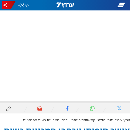
+
-
ערוץ 7
מדיניות ופוליטיקה
אושר סופית: יורחבו סמכויות רשות הפטנטים