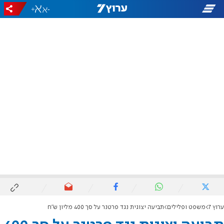
+
-
ערוץ 7
משפט ופלילים
תביעה יצוגית נגד פרטנר על סך 400 מליון ש"ח