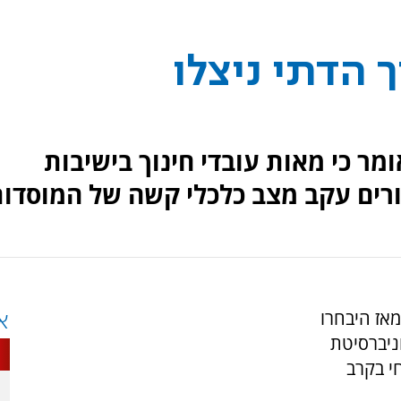
 הדתי ניצלו
מר כי מאות עובדי חינוך בישיבות
טורים עקב מצב כלכלי קשה של המוסדות
מאז היבחרו
א
וניברסיטת
י בקרב