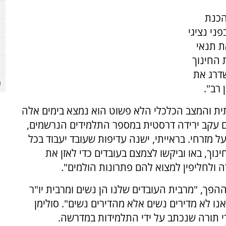
הכנת
ני נציגי
ת תנאי
 החינוך
שדרג את
רב".
ית והמצב הכלכלי הלא פשוט הוא נמצא בימים אלה
ם עקב ירידה דרסטית במספר התלמידים הנרשמים,
ל מזרחי. בראייתי, ישנה עדיפות שעובד יעבוד בכל
נוך, באו וביקשו לצמצם בעובדים כדי לאזן את
 ולחליפין למצוא להם פתרונות הולמים".
הפך, "מרבית העובדים שלנו הן נשים ומרבית יו"ר
אנו לא מדירים נשים אלא מהדירים נשים". סולימן
י תורה שנכתב על ידי התלמידות במדרשה.