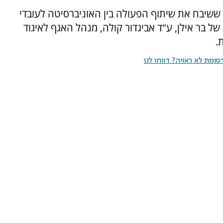
 ששיבח את שיתוף הפעולה בין האוניברסיטה לעובדי
 של בר אילן, ע"ד אביגדור קולה, מנהל האגף לאיגוד
ומת לא ראויה? דווחו לנו