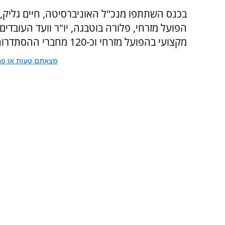
בכנס השתתפו מנכ"ל האוניברסיטה, חיים גליק,
הפועל מזרחי, פלורה בוטבגה, יו"ר וועד העובדים
מקצועי בהפועל מזרחי וכ-120 מחברי ההסתדרות.
מצאתם טעות או פרס