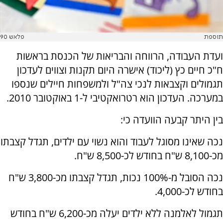
תוספת
פלאש 90
ועדת העבודה, הרווחה והבריאות של הכנסת בראשות
ח"כ חיים כץ (ליכוד) אישרה היום תקנות וצווים לעדכון
תגמולים וקצבאות לנכי צה"ל ולמשפחות חיילים שנספו
במערכה. העדכון הוא רטרואקטיבי ל-1 באוקטובר 2010.
בין היתר קבעה הוועדה כי:
נכה שאינו מסוגל לעבוד והוא נשוי עם ילדים, תגדל קצבתו
מכ-8,100 ש"ח בחודש לכ-8,500 ש"ח.
נכה הסובל מ-100% נכות, תגדל קצבתו מכ-3,800 ש"ח
בחודש לכ-4,000.
תגמול לאלמנה ללא ילדים יעלה מכ-6,200 ש"ח בחודש