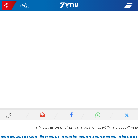
+
-
ערוץ 7
כלכלה ונדל"ן
יועלו הקצבאות לנכי צה"ל ומשפחות שכולות