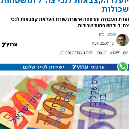
יועלו הקצבאות לנכי צה"ל ומשפחות
שכולות
ועדת העבודה והרווחה אישרה שורת העלאת קצבאות לנכי
צה"ל ולמשפחות שכולות.
שמעון כהן
25.01.12, 9:39
שכול
חיים כץ
נכי צה"ל
ועדת העבודה והרווחה