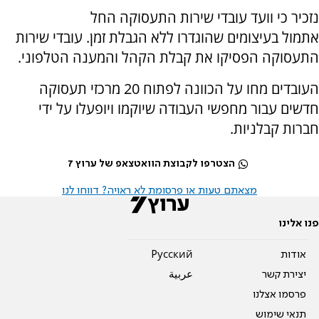
נזכיר כי וועד עובדי שירות התעסוקה החל
אתמול בעיצומים שהוגדרו ללא הגבלת זמן. עובדי שירות
התעסוקה הפסיקו את קבלת הקהל והמענה הטלפוני.
העובדים מחו על הכוונה לפתוח 20 מרכזי תעסוקה
חדשים עבור מחפשי העבודה שיוקמו ויופעלו על ידי
חברות קבלניות.
הצטרפו לקבוצת הוואטצאפ של ערוץ 7
מצאתם טעות או פרסומת לא ראויה? דווחו לנו
פנו אלינו
אודות
Pусский
יצירת קשר
عربية
פרסמו אצלנו
תנאי שימוש