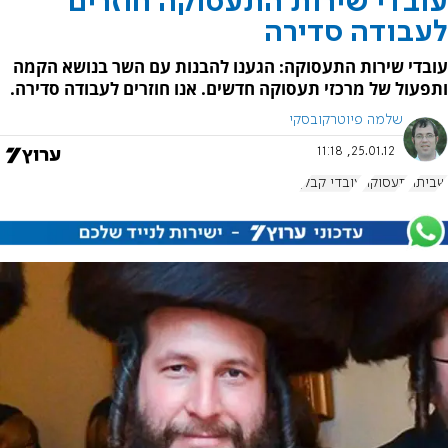
עובדי שירות התעסוקה חוזרים
לעבודה סדירה
עובדי שירות התעסוקה: הגענו להבנות עם השר בנושא הקמה
ותפעול של מרכזי תעסוקה חדשים. אנו חוזרים לעבודה סדירה.
שלמה פיוטרקובסקי
25.01.12, 11:18
שביתה
תעסוקה
עובדי קבלן