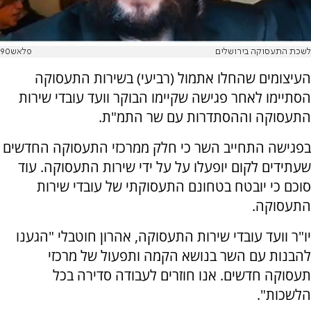
לשכת התעסוקה בירושלים
פלאש90
העיצומים שהחלו אתמול (רביעי) בשירות התעסוקה
הסתיימו לאחר פגישה שקיימו הבוקר וועד עובדי שירות
התעסוקה וההסתדרות עם שר התמ"ת.
בפגישה התחייב השר כי חלק ממרכזי התעסוקה החדשים
שעתידים לקום יופעלו על על ידי שירות התעסוקה. עוד
סוכם כי יובטח בטחונם התעסוקתי של עובדי שירות
התעסוקה.
יו"ר וועד עובדי שירות התעסוקה, אהרון חוטבלי "הגענו
להבנות עם השר בנושא הקמה ותפעול של מרכזי
תעסוקה חדשים. אנו חוזרים לעבודה סדירה בכל
הלשכות".