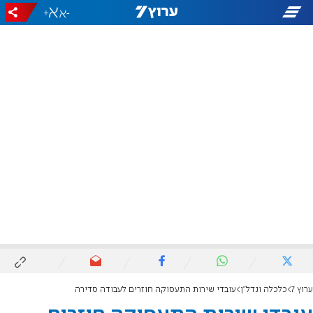
+
-
ערוץ 7
כלכלה ונדל"ן
עובדי שירות התעסוקה חוזרים לעבודה סדירה