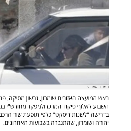
תיעוד האירוע
ראש המועצה האזורית שומרון, גרשון מסיקה, פנ
השבוע לאלוף פיקוד המרכז ולמפקד מחוז ש"י ב
בדרישה "לשנות דיסקט" כלפי תופעת שוד הרכבי
יהודה ושומרון, שהתגברה בשבועות האחרונים.