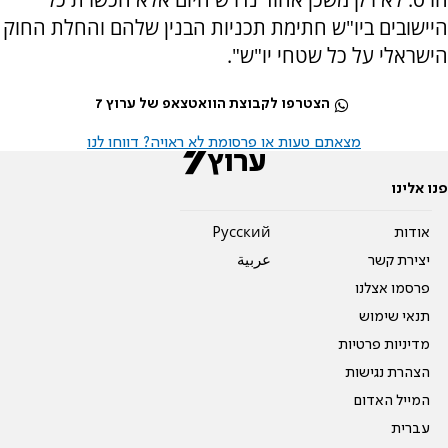
היישובים ביו"ש חתימת תכניות הבנין שלהם והחלת החוק
הישראלי על כל שטחי יו"ש".
הצטרפו לקבוצת הוואטצאפ של ערוץ 7
מצאתם טעות או פרסומת לא ראויה? דווחו לנו
פנו אלינו
אודות
Pусский
יצירת קשר
عربية
פרסמו אצלנו
תנאי שימוש
מדיניות פרטיות
הצהרת נגישות
המייל האדום
עברית