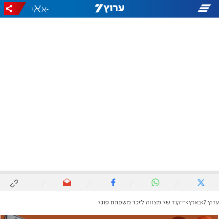
+
-
ערוץ 7
בארץ
ריקוד של מצווה לזכר משפחת פוגל