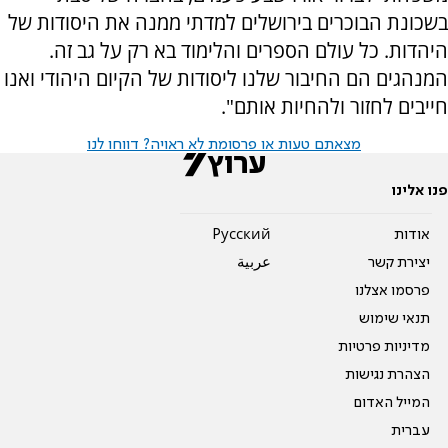
בשכונת הבוכרים בירושלים למדתי ממנה את היסודות של
היהדות. כל עולם הספרים והלימוד בא רק על גב זה.
המנהגים הם החיבור שלנו ליסודות של הקיום היהודי ואנו
חייבים לחזור ולהחיות אותם".
מצאתם טעות או פרסומת לא ראויה? דווחו לנו
פנו אלינו
אודות
Pусский
יצירת קשר
عربية
פרסמו אצלנו
תנאי שימוש
מדיניות פרטיות
הצהרת נגישות
המייל האדום
עברית