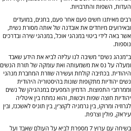
העדות, השפות והתרבויות.
רבים מאיתנו חשים פעם אחר פעם, בחגים, במועדים
ובאירועים מיוחדים את אובדנה של אותה מסורת נשית,
אשר באה לידי ביטוי במנהגי אוכל, במנהגי שירה ובדרכים
נוספות.
ב"מנהג נשים" משיבה לנו עליזה לביא את הידע שאבד
ומעלה על נס את משמעותה ואת עומקה של תורת הנשים
היהודית. בכתיבה קולחת ועשירה שוזרת המחברת מנהגי
נשים יהודיות מתקופות שונות בהיסטוריה היהודית
וממרחבי התפוצות. הדמיון המפעים במנהגיהן של נשים
יהודיות חוצה שפות ויבשות, והוא נמתח בין איטליה
לגרוזיה ומרוקו, בין גרמניה לקוצ'ין, בין תוניס לאשכנז, ובין
עיראק, פולין וצרפת.
בשיחה עם ערוץ 7 מספרת לביא על העולם שאבד ועל