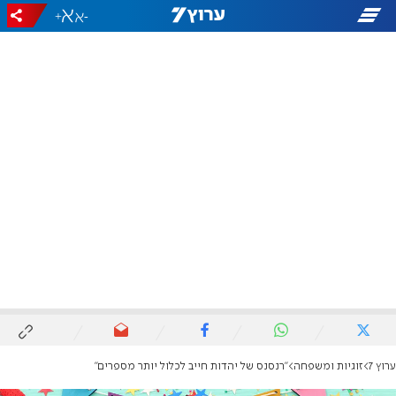
+
-
ערוץ 7
זוגיות ומשפחה
"רנסנס של יהדות חייב לכלול יותר מספרים"