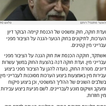
האוצר מתנגד? רותם
פלאש 90
ועדת חוקה, חוק ומשפט של הכנסת קיימה הבוקר דיון
הערכות, לתיקונים בחוק הנוער-הגנה על הציבור מפני
עברייני מין קטינים.
אשתקד, חוקקה הכנסת את חוק הגנה על הציבור מפני
עברייני מין. ועדת חוקה דנה בהצעת החוק במשך עשרות
דיונים. מטרת החוק, נועדה להגן על הציבור מפני ביצוע
עבירות מין באמצעות ביצוע הערכות מסוכנות לעברייני מין
בשלבים השונים של ההליך המשפטי, וכן ביצוע פיקוח
ומעקב ושיקום מונע לעבריינים. לשם מניעת ביצוע עבירות
מין חוזרות.