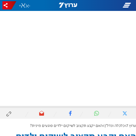
+
-
ערוץ 7
כלכלה ונדל"ן
האם יקבע תקצוב לשיקום ילדים פוגעים מינית?