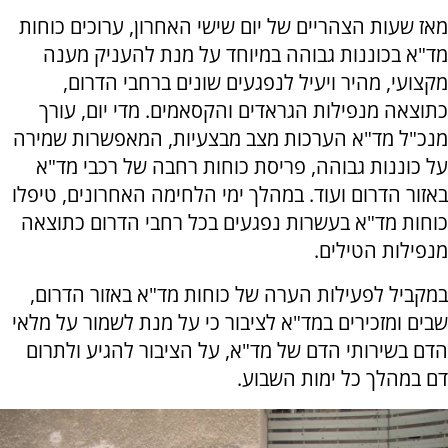
מאז שעות הצהריים של יום שישי האחרון, ערוכים כוחות
מד"א בכוננות גבוהה במיוחד על מנת להעניק מענה
מקצועי, מהיר ויעיל לנפגעים שונים ברחבי הדרום,
כתוצאה מנפילות הגראדים והקסאמים. מדי יום, עורך
מנכ"ל מד"א הערכות מצב מבצעיות, המאפשרות שמירה
על כוננות גבוהה, פריסת כוחות רחבה של רכבי מד"א
באזור הדרום ועוד. במהלך ימי הלחימה האחרונים, טיפלו
כוחות מד"א בעשרות נפגעים בכל רחבי הדרום כתוצאה
מנפילות הטילים.
במקביל לפעילות הערה של כוחות מד"א באזור הדרום,
שבים ומזכירים במד"א לציבור כי על מנת לשמור על מלאי
הדם בשירותי הדם של מד"א, על הציבור להגיע ולתרום
דם במהלך כל ימות השבוע.