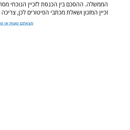
זכיין המזנון ושאלת מכתבי הפיטורים לכן, צריכה ל
מצאתם טעות או פרס