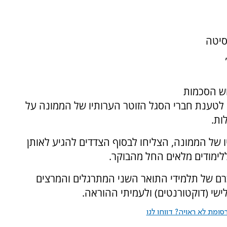
סיטה
וש הסכמות
ם לטענת חברי הסגל הזוטר הערותיו של הממונה על
ות.
של הממונה, הצליחו לבסוף הצדדים להגיע לאותן
לימודים מלאים החל מהבוקר.
ם של תלמידי התואר השני המתרגלים והמרצים
שי (דוקטורנטים) ולעמיתי ההוראה.
ומת לא ראויה? דווחו לנו