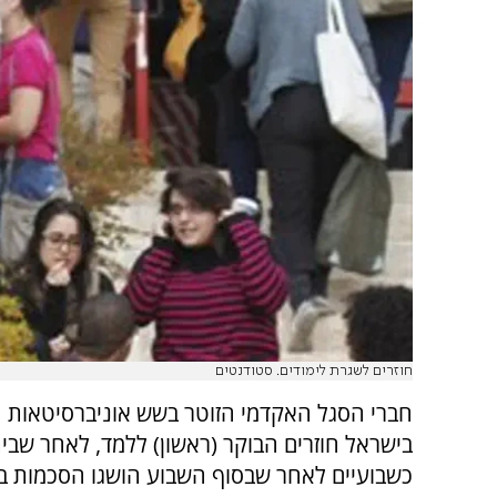
חוזרים לשגרת לימודים. סטודנטים
חברי הסגל האקדמי הזוטר בשש אוניברסיטאות
בישראל חוזרים הבוקר (ראשון) ללמד, לאחר שב
כשבועיים לאחר שבסוף השבוע הושגו הסכמות בין