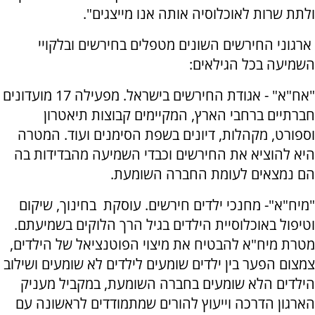
ולתת שרות לאוכלוסיה אותה אנו מייצגים".
ארגוני החירשים השונים מטפלים בחירשים ובלקויי
השמיעה בכל הגילאים:
"אח"א" - אגודת החירשים בישראל. מפעילה 17 מועדונים
חברתיים ברחבי הארץ, המקיימים קבוצות תיאטרון
וספורט, מקהלות, דיונים בשפת הסימנים ועוד. המטרה
היא להוציא את החירשים וכבדי השמיעה מהבדידות בה
הם נמצאים לעומת החברה השומעת.
"מיח"א"- מחנכי ילדים חירשים. עוסקת בחינוך, שיקום
וטיפול באוכלוסיית הילדים בגיל הרך הלוקים בשמיעתם.
מטרת מיח"א להבטיח את מיצוי הפוטנציאל של הילדים,
צמצום הפער בין ילדים שומעים לילדים לא שומעים ושילוב
הילדים הלא שומעים בחברה השומעת, במקביל מעניק
הארגון הדרכה וייעוץ להורים שמתמודדים לראשונה עם