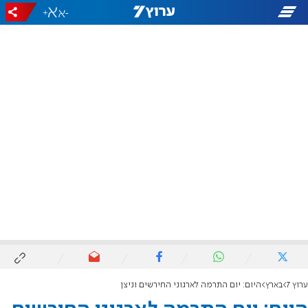
+
-
ערוץ 7
בארץ
היום: יום התרמה לארגוני החירשים וניצן