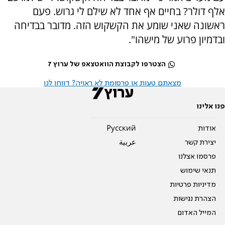
אלף דולר? בחיים אף אחד לא שילם לי גרוש. פעם
ראשונה שאני שומע את הקשקוש הזה. מדובר בבדיחה
ובדמיון פרוע של מישהו".
הצטרפו לקבוצת הוואטצאפ של ערוץ 7
מצאתם טעות או פרסומת לא ראויה? דווחו לנו
פנו אלינו
אודות
Pусский
יצירת קשר
عربية
פרסמו אצלנו
תנאי שימוש
מדיניות פרטיות
הצהרת נגישות
המייל האדום