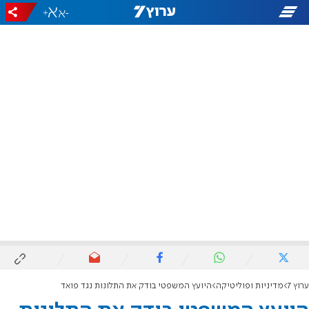
+
-
ערוץ 7
מדיניות ופוליטיקה
היועץ המשפטי בודק את התלונות נגד פואד