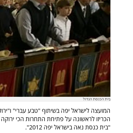
בית הכנסת הגדול
המועצה לישראל יפה בשיתוף "טבע עברי" ו"ירוק
הכריזו לראשונה על פתיחת התחרות הכי ירוקה ב
"בית כנסת נאה בישראל יפה 2012".