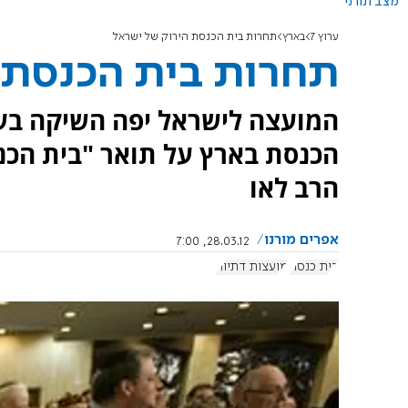
מצב תורני
ערוץ 7
בארץ
תחרות בית הכנסת הירוק של ישראל
תחרות בית הכנסת 
המועצה לישראל יפה השיקה בער
הכנסת בארץ על תואר "בית הכנ
הרב לאו
אפרים מורנו
28.03.12, 7:00
בית כנסת
מועצות דתיות