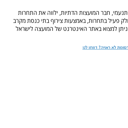
נעמי, חבר המועצות הדתיות, ילווה את התחרות
לק פעיל בתחרות, באמצעות צירוף בתי כנסת מקרב
ניתן למצוא באתר האינטרנט של המועצה לישראל
ומת לא ראויה? דווחו לנו