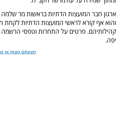
ומתוך שמירה על עולמו של הקב"ה."
ארגון חבר המועצות הדתיות בראשות מר שלמה ת
והוא אף קורא לראשי המועצות הדתיות לקחת ח
קהילותיהם. פרטים על התחרות וטפסי הרשמה 
יפה.
מצאתם טעות או פרס