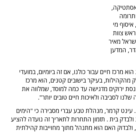
אסתטיקה,
ותרומה
איסוף מי
אש צוות
שראל מאיר
דר, המדען
א מרכז חיים עבור כולנו, אם זה ביומיום, במועדי
ק מהקהילות, בעיקר בישובים קטנים, הוא מרכז
נסת ירוקים מדגישה עד כמה למוסד, שמלווה את
עינט קרמר, מנהלת טבע עברי מסבירה כי "הימים
ולבדק בית . תזמון התחרות לתאריך זה נועדה להציע
 ולבדוק האם הוא מתנהל מתוך מחוייבות קהילתית