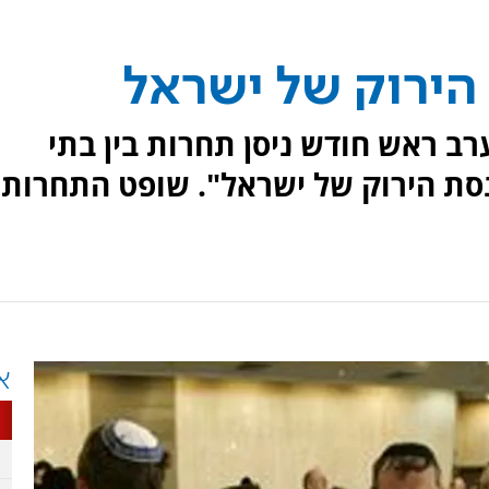
הירוק של ישראל
ב ראש חודש ניסן תחרות בין בתי
סת הירוק של ישראל". שופט התחרות:
א