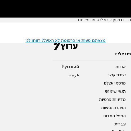
הרב דרוקמן קורא לרשימה מאוחדת
מצאתם טעות או פרסומת לא ראויה? דווחו לנו
פנו אלינו
אודות
Pусский
יצירת קשר
عربية
פרסמו אצלנו
תנאי שימוש
מדיניות פרטיות
הצהרת נגישות
המייל האדום
עברית