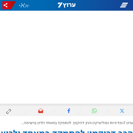
+
-
ערוץ 7
מדיניות ופוליטיקה
הרב דרוקמן: להתמקד במאחד ולרוץ ברשימה אחת