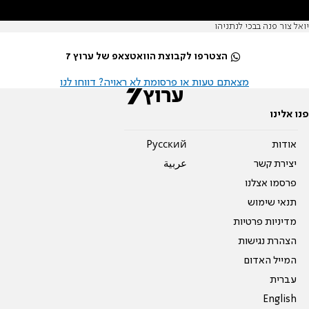
יואל צור פנה בבכי לנתניהו
הצטרפו לקבוצת הוואטצאפ של ערוץ 7
מצאתם טעות או פרסומת לא ראויה? דווחו לנו
פנו אלינו
אודות
Pусский
יצירת קשר
عربية
פרסמו אצלנו
תנאי שימוש
מדיניות פרטיות
הצהרת נגישות
המייל האדום
עברית
English