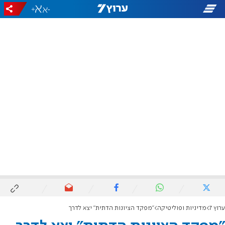
+
-
ערוץ 7
מדיניות ופוליטיקה
"מפקד הציונות הדתית" יצא לדרך