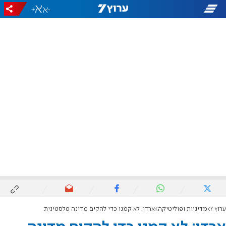
+
-
ערוץ 7
מדיניות ופוליטיקה
ארדן: לא קמנו כדי להקים מדינה פלסטינית