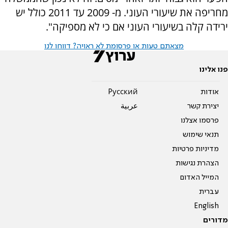
מחריפה את שיעורי העוני. מ- 2009 עד 2011 כולל יש
ירידה קלה בשיעורי העוני אם כי לא מספיקה".
מצאתם טעות או פרסומת לא ראויה? דווחו לנו
פנו אלינו
אודות
Pусский
יצירת קשר
عربية
פרסמו אצלנו
תנאי שימוש
מדיניות פרטיות
הצהרת נגישות
המייל האדום
עברית
English
מדורים