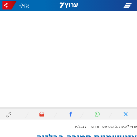
+
-
ערוץ 7
בעולם
אנטישמיות חמורה בבלגיה