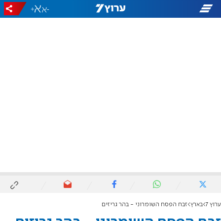
+
-
ערוץ 7
בארץ
זבח הפסח השומרוני - בהר גריזים