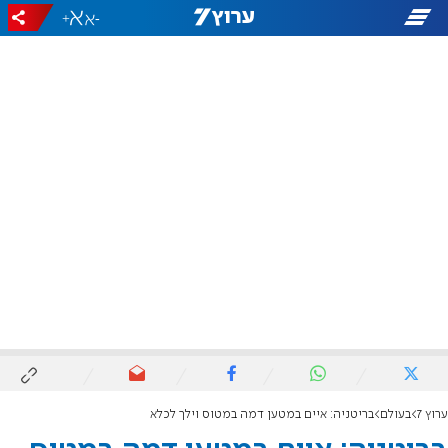
+
-
ערוץ 7
בעולם
בריטניה: איים במטען דמה במטוס וילך לכלא