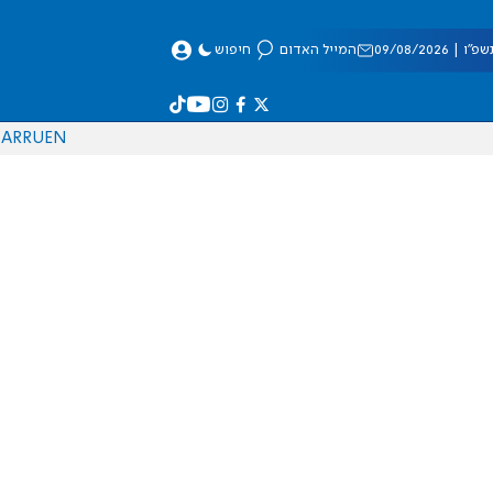
 09/08/2026
המייל האדום
חיפוש
AR
RU
EN