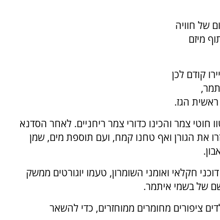
ם של חוויה
וף מיזם
רו קודם לכן
תמר,
ראשית הגז.
 חוטי צמר והכינו כדורי צמר ריחניים. לאחר הסדנא
רו את הגורן ואף טחנו קמח, ועם תוספת מים, שמן
ון.
דוכני חקלאי ואומני השומרון, טעמו יוגורטים ממשק
שם של בשמי איתמר.
דים ציפורים מחומרים ממוחזרים, כדי להשאר