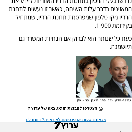
נדרשו בעלי הזיכיון בתחנות הרדיו האזוריות ליידע את
המאזינים בדבר עלות השיחה, כאשר זו נעשית לתחנת
הרדיו מקו טלפון שמפרסמת תחנת הרדיו, שמתחיל
בקידומת 1-900.
כעת כל שנותר הוא לבדוק אם הנחיות המשרד גם
תיושמנה.
הצטרפו לקבוצת הוואטצאפ של ערוץ 7
מצאתם טעות או פרסומת לא ראויה? דווחו לנו