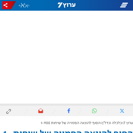
+
-
ערוץ 7
כלכלה ונדל"ן
הסוף להונאה הסמויה של שיחות 1-900