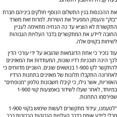
את ההכנסות בגין התשלום הנוסף חולקים ביניהם חברת
"בזק" והעסק המפעיל את השירות. למרות זאת משרד
התקשורת לא הוציא עד כה הנחיה מתאימה לעניין
החובה ליידע את המתקשרים בדבר העלויות הגבוהות
לשיחות בקווים אלה.
עוד נזכיר כי אחת הדוגמאות שהובאו על ידי עורכי הדין
לכך הינה תוכניות רדיו שונות, המעודדות את המאזינים
להתקשר לקו 1-900 בנושאים שונים. השניים מדווחים כי
לאחרונה התקבלו תלונות של מאזינים בתחנות הרדיו
האזוריות, אשר גילו, כי קיבלו חשבונות טלפון "מנופחים"
במיוחד, לאחר שעלו לשידור באמצעות קווי 1-900
שפירסמו התחנות.
"לטעמנו, עידוד מתקשרים לעשות שימוש בקווי 1-900
מבלי ליידע אותם בדבר העלויות הגבוהות הכרוכות בכך,