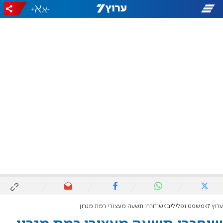
+
-
ערוץ 7
משפט ופלילים
שוחררו תשעה מעצורי רמת מגרון