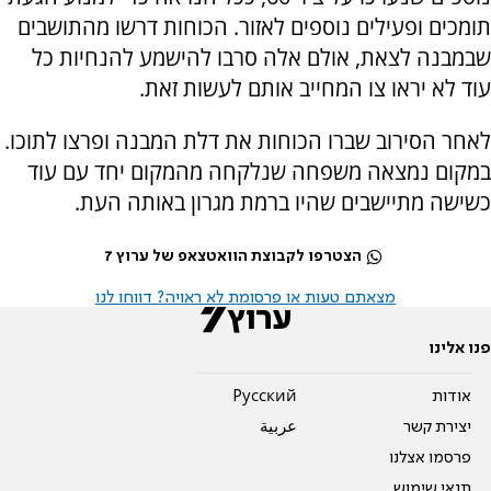
תומכים ופעילים נוספים לאזור. הכוחות דרשו מהתושבים
שבמבנה לצאת, אולם אלה סרבו להישמע להנחיות כל
עוד לא יראו צו המחייב אותם לעשות זאת.
לאחר הסירוב שברו הכוחות את דלת המבנה ופרצו לתוכו.
במקום נמצאה משפחה שנלקחה מהמקום יחד עם עוד
כשישה מתיישבים שהיו ברמת מגרון באותה העת.
הצטרפו לקבוצת הוואטצאפ של ערוץ 7
מצאתם טעות או פרסומת לא ראויה? דווחו לנו
פנו אלינו
אודות
Pусский
יצירת קשר
عربية
פרסמו אצלנו
תנאי שימוש